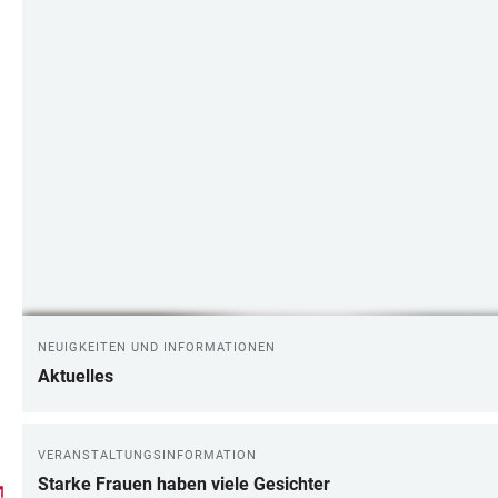
NEUIGKEITEN UND INFORMATIONEN
Aktuelles
VERANSTALTUNGSINFORMATION
Starke Frauen haben viele Gesichter