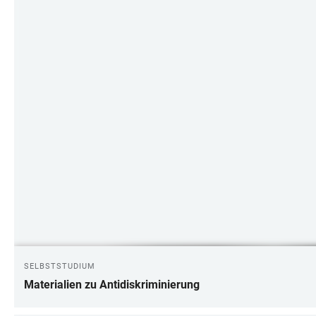
SELBSTSTUDIUM
Materialien zu Antidiskriminierung