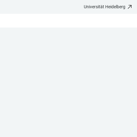
Universität Heidelberg