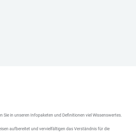
en Sie in unseren Infopaketen und Definitionen viel Wissenswertes.
sen aufbereitet und vervielfältigen das Verständnis für die