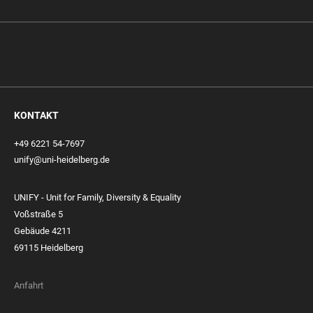
KONTAKT
+49 6221 54-7697
unify@uni-heidelberg.de
UNIFY - Unit for Family, Diversity & Equality
Voßstraße 5
Gebäude 4211
69115 Heidelberg
Anfahrt