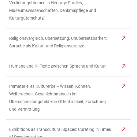
Vertiefungsthemen in Heritage Studies,
Museumswissenschaften, Denkmalpflege und
Kulturgüterschutz"
Religionsvergleich, Übersetzung, Unübersetzbarkeit:
Sprache als Kultur- und Religionsgrenze
Humane und KI-Texte zwischen Sprache und Kultur
Immaterielles Kulturerbe – Wissen, Können,
Weitergeben. Geschichtsmuseen im
Überschneidungsfeld von Öffentlichkeit, Forschung
und Vermittlung
Exhibitions as Transcultural Spaces: Curating in Times