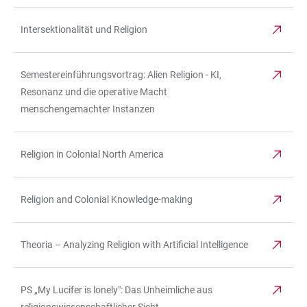
Intersektionalität und Religion
Semestereinführungsvortrag: Alien Religion - KI,
Resonanz und die operative Macht
menschengemachter Instanzen
Religion in Colonial North America
Religion and Colonial Knowledge-making
Theoria – Analyzing Religion with Artificial Intelligence
PS „My Lucifer is lonely": Das Unheimliche aus