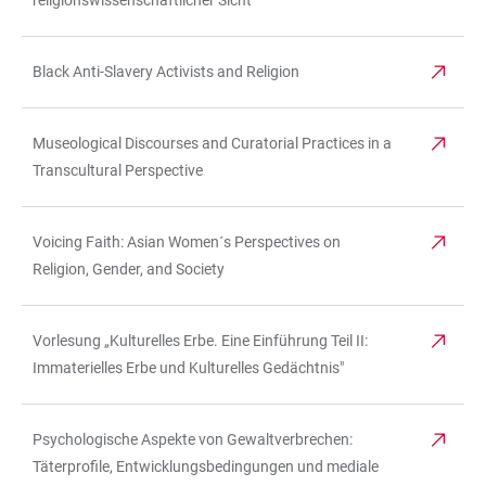
religionswissenschaftlicher Sicht
Black Anti-Slavery Activists and Religion
Museological Discourses and Curatorial Practices in a
Transcultural Perspective
Voicing Faith: Asian Women´s Perspectives on
Religion, Gender, and Society
Vorlesung „Kulturelles Erbe. Eine Einführung Teil II:
Immaterielles Erbe und Kulturelles Gedächtnis"
Psychologische Aspekte von Gewaltverbrechen:
Täterprofile, Entwicklungsbedingungen und mediale