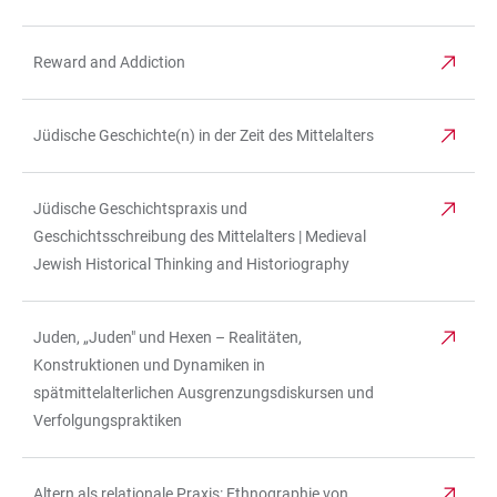
Reward and Addiction
Jüdische Geschichte(n) in der Zeit des Mittelalters
Jüdische Geschichtspraxis und
Geschichtsschreibung des Mittelalters | Medieval
Jewish Historical Thinking and Historiography
Juden, „Juden" und Hexen – Realitäten,
Konstruktionen und Dynamiken in
spätmittelalterlichen Ausgrenzungsdiskursen und
Verfolgungspraktiken
Altern als relationale Praxis: Ethnographie von