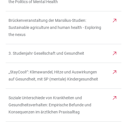
the Politics of Mental Health
Brückenveranstaltung der Marsilius-Studien:
Sustainable agriculture and human health - Exploring
the nexus
3. Studienjahr Gesellschaft und Gesundheit
„StayCool!": Klimawandel, Hitze und Auswirkungen
auf Gesundheit, mit SP (mentale) Kindergesundheit
Soziale Unterschiede von Krankheiten und
Gesundheitsverhalten: Empirische Befunde und
Konsequenzen im ärztlichen Praxisalltag