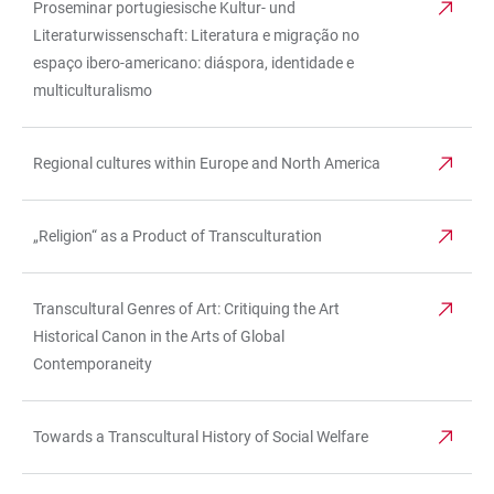
Proseminar portugiesische Kultur- und
Literaturwissenschaft: Literatura e migração no
espaço ibero-americano: diáspora, identidade e
multiculturalismo
Regional cultures within Europe and North America
„Religion“ as a Product of Transculturation
Transcultural Genres of Art: Critiquing the Art
Historical Canon in the Arts of Global
Contemporaneity
Towards a Transcultural History of Social Welfare