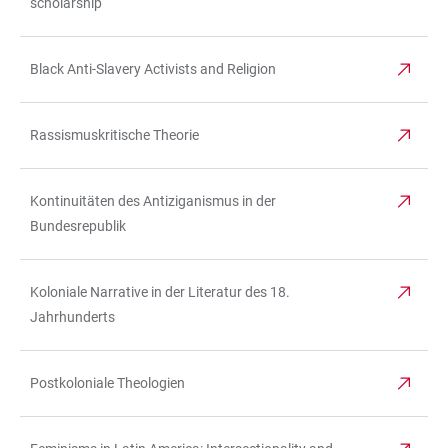
scholarship
Black Anti-Slavery Activists and Religion
Rassismuskritische Theorie
Kontinuitäten des Antiziganismus in der
Bundesrepublik
Koloniale Narrative in der Literatur des 18.
Jahrhunderts
Postkoloniale Theologien