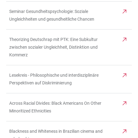
Seminar Gesundheitspsychologie: Soziale
Ungleichheiten und gesundheitliche Chancen
Theorizing Deutschrap mit PTK: Eine Subkultur
zwischen sozialer Ungleichheit, Distinktion und
Kommerz
Lesekreis - Philosophische und interdisziplinäre
Perspektiven auf Diskriminierung
Across Racial Divides: Black Americans On Other
Minoritized Ethnicities
Blackness and Whiteness in Brazilian cinema and