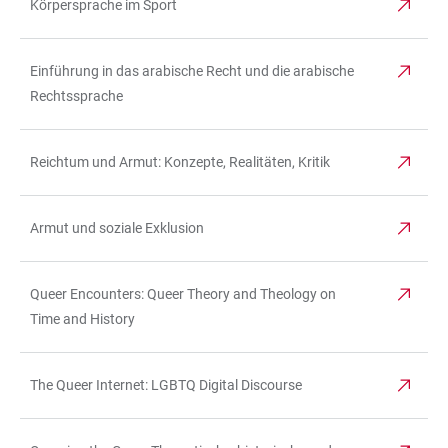
Körpersprache im Sport
Einführung in das arabische Recht und die arabische
Rechtssprache
Reichtum und Armut: Konzepte, Realitäten, Kritik
Armut und soziale Exklusion
Queer Encounters: Queer Theory and Theology on
Time and History
The Queer Internet: LGBTQ Digital Discourse