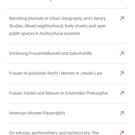
Revisiting Diversity in Urban Geography and Literary
Studies: Mixed neighborhood, lively streets and open
public spaces in multicultural societies
Vorlesung Frauenheilkunde und Geburtshilfe
Frauen im jüdischen Recht | Women in Jewish Law
Frauen, Kinder und Sklaven in Aristoteles' Philosophie
American Women Playwrights
On witches, earthmothers, and technocrats: The