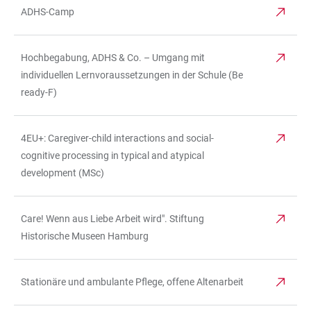
ADHS-Camp
Hochbegabung, ADHS & Co. – Umgang mit
individuellen Lernvoraussetzungen in der Schule (Be
ready-F)
4EU+: Caregiver-child interactions and social-
cognitive processing in typical and atypical
development (MSc)
Care! Wenn aus Liebe Arbeit wird". Stiftung
Historische Museen Hamburg
Stationäre und ambulante Pflege, offene Altenarbeit