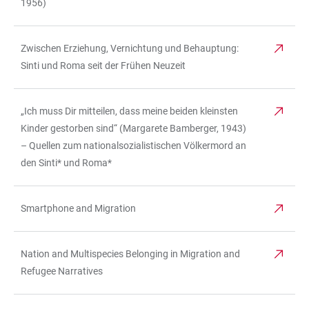
1956)
Zwischen Erziehung, Vernichtung und Behauptung:
Sinti und Roma seit der Frühen Neuzeit
„Ich muss Dir mitteilen, dass meine beiden kleinsten
Kinder gestorben sind“ (Margarete Bamberger, 1943)
– Quellen zum nationalsozialistischen Völkermord an
den Sinti* und Roma*
Smartphone and Migration
Nation and Multispecies Belonging in Migration and
Refugee Narratives