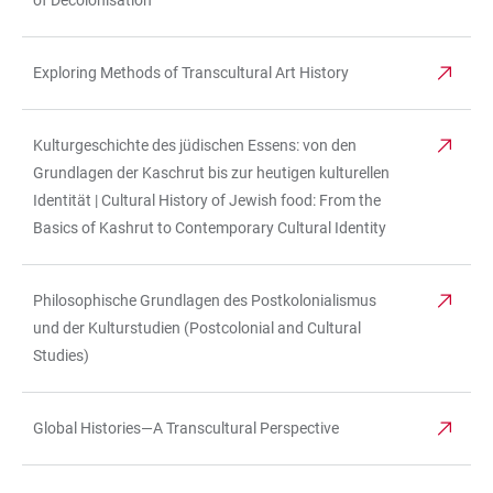
of Decolonisation
Exploring Methods of Transcultural Art History
Kulturgeschichte des jüdischen Essens: von den
Grundlagen der Kaschrut bis zur heutigen kulturellen
Identität | Cultural History of Jewish food: From the
Basics of Kashrut to Contemporary Cultural Identity
Philosophische Grundlagen des Postkolonialismus
und der Kulturstudien (Postcolonial and Cultural
Studies)
Global Histories—A Transcultural Perspective