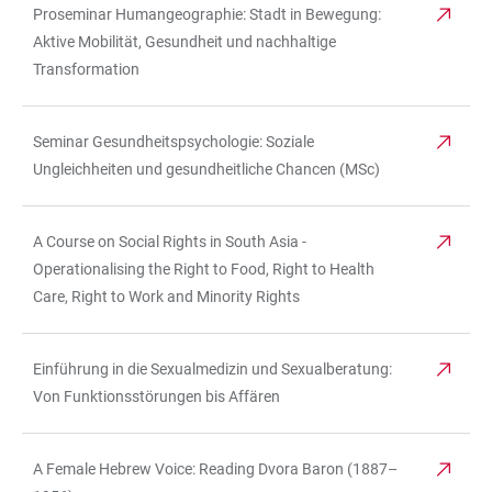
Proseminar Humangeographie: Stadt in Bewegung:
Aktive Mobilität, Gesundheit und nachhaltige
Transformation
Seminar Gesundheitspsychologie: Soziale
Ungleichheiten und gesundheitliche Chancen (MSc)
A Course on Social Rights in South Asia -
Operationalising the Right to Food, Right to Health
Care, Right to Work and Minority Rights
Einführung in die Sexualmedizin und Sexualberatung:
Von Funktionsstörungen bis Affären
A Female Hebrew Voice: Reading Dvora Baron (1887–