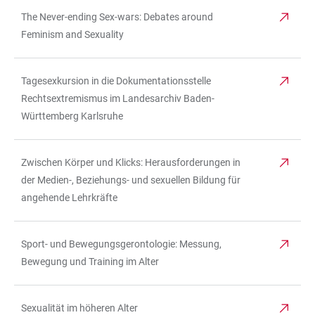
The Never-ending Sex-wars: Debates around
Feminism and Sexuality
Tagesexkursion in die Dokumentationsstelle
Rechtsextremismus im Landesarchiv Baden-
Württemberg Karlsruhe
Zwischen Körper und Klicks: Herausforderungen in
der Medien-, Beziehungs- und sexuellen Bildung für
angehende Lehrkräfte
Sport- und Bewegungsgerontologie: Messung,
Bewegung und Training im Alter
Sexualität im höheren Alter