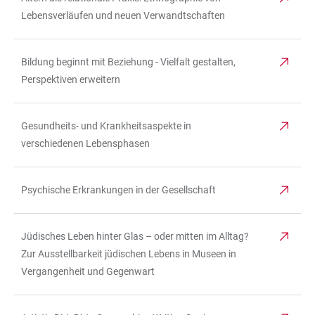
Lebensverläufen und neuen Verwandtschaften
Bildung beginnt mit Beziehung - Vielfalt gestalten,
Perspektiven erweitern
Gesundheits- und Krankheitsaspekte in
verschiedenen Lebensphasen
Psychische Erkrankungen in der Gesellschaft
Jüdisches Leben hinter Glas – oder mitten im Alltag?
Zur Ausstellbarkeit jüdischen Lebens in Museen in
Vergangenheit und Gegenwart