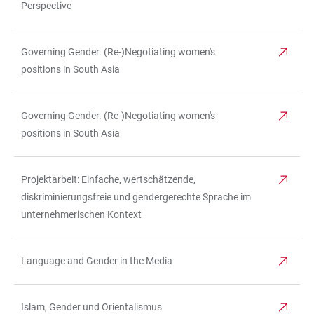
Perspective
Governing Gender. (Re-)Negotiating women's
positions in South Asia
Governing Gender. (Re-)Negotiating women's
positions in South Asia
Projektarbeit: Einfache, wertschätzende,
diskriminierungsfreie und gendergerechte Sprache im
unternehmerischen Kontext
Language and Gender in the Media
Islam, Gender und Orientalismus