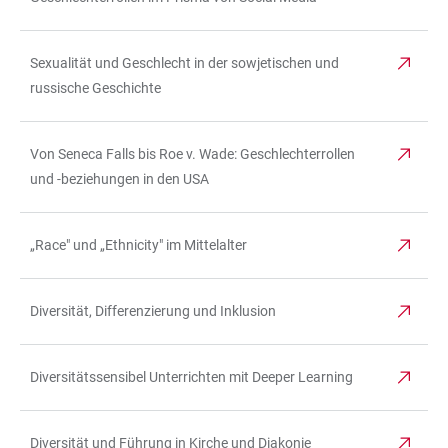
Sexualität und Geschlecht in der sowjetischen und
russische Geschichte
Von Seneca Falls bis Roe v. Wade: Geschlechterrollen
und -beziehungen in den USA
„Race" und „Ethnicity" im Mittelalter
Diversität, Differenzierung und Inklusion
Diversitätssensibel Unterrichten mit Deeper Learning
Diversität und Führung in Kirche und Diakonie