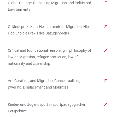
Global Change: Rethinking Migration and Politicized
Environments
Geländepraktikum: Heimat remixed: Migration, Hip-
Hop und die Praxis des Dazugehörens
Critical and foundational reasoning in philosophy of
law on Migration, refugee protection, law of
nationality and citizenship
Art, Curation, and Migration: Conceptualising
Dwelling, Displacement and Mobilities
Kinder- und Jugendsport in sportpädagogischer
Perspektive