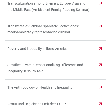
Transculturation among Enemies: Europe, Asia and
the Middle East (Ambivalent Enmity Reading Seminar)
Transversales Seminar Spanisch: Ecoficciones:
medioambiente y representación cultural
Poverty and Inequality in Ibero-America
Stratified Lives: Intersectionalizing Difference and
Inequality in South Asia
The Anthropology of Health and Inequality
Armut und Ungleichheit mit dem SOEP