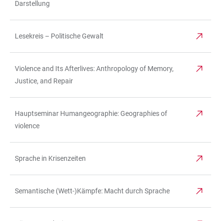
Darstellung
Lesekreis – Politische Gewalt
Violence and Its Afterlives: Anthropology of Memory,
Justice, and Repair
Hauptseminar Humangeographie: Geographies of
violence
Sprache in Krisenzeiten
Semantische (Wett-)Kämpfe: Macht durch Sprache