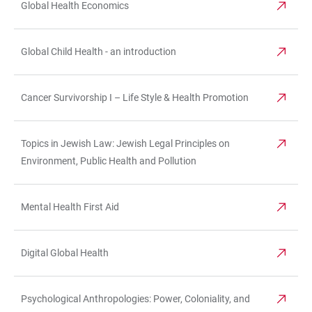
Global Health Economics
Global Child Health - an introduction
Cancer Survivorship I – Life Style & Health Promotion
Topics in Jewish Law: Jewish Legal Principles on
Environment, Public Health and Pollution
Mental Health First Aid
Digital Global Health
Psychological Anthropologies: Power, Coloniality, and