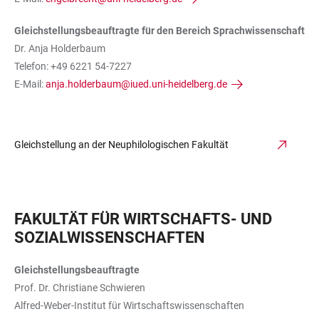
Gleichstellungsbeauftragte für den Bereich Sprachwissenschaft
Dr. Anja Holderbaum
Telefon: +49 6221 54-7227
E-Mail:
anja.holderbaum@iued.uni-heidelberg.de
Gleichstellung an der Neuphilologischen Fakultät
FAKULTÄT FÜR WIRTSCHAFTS- UND
SOZIALWISSENSCHAFTEN
Gleichstellungsbeauftragte
Prof. Dr. Christiane Schwieren
Alfred-Weber-Institut für Wirtschaftswissenschaften