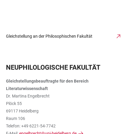
Gleichstellung an der Philosophischen Fakultät
NEUPHILOLOGISCHE FAKULTÄT
Gleichstellungsbeauftragte für den Bereich
Literaturwissenschaft
Dr. Martina Engelbrecht
Plöck 55
69117 Heidelberg
Raum 106
Telefon: +49 6221-54-7742
E-Mail:
engelbrecht@uni-heidelberg.de