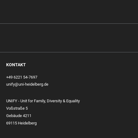
KONTAKT
+49 6221 54-7697
unify@uni-heidelberg.de
UNIFY - Unit for Family, Diversity & Equality
Voßstraße 5
Gebäude 4211
69115 Heidelberg