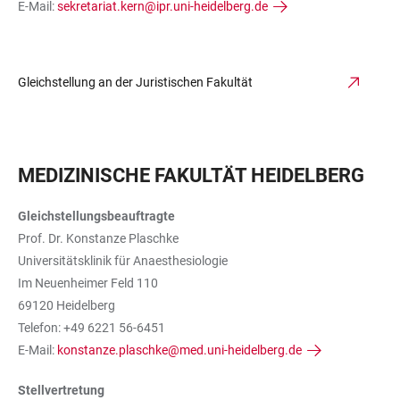
E-Mail:
sekretariat.kern@ipr.uni-heidelberg.de
Gleichstellung an der Juristischen Fakultät
MEDIZINISCHE FAKULTÄT HEIDELBERG
Gleichstellungsbeauftragte
Prof. Dr. Konstanze Plaschke
Universitätsklinik für Anaesthesiologie
Im Neuenheimer Feld 110
69120 Heidelberg
Telefon: +49 6221 56-6451
E-Mail:
konstanze.plaschke@med.uni-heidelberg.de
Stellvertretung