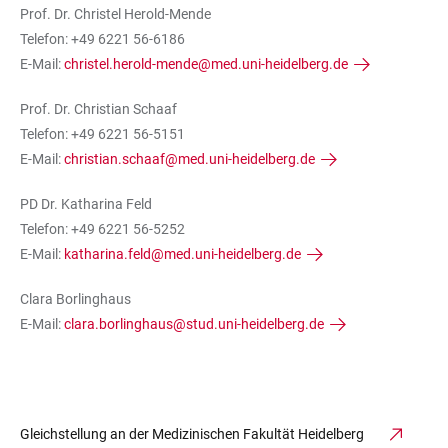
Prof. Dr. Christel Herold-Mende
Telefon: +49 6221 56-6186
E-Mail:
christel.herold-mende@med.uni-heidelberg.de
Prof. Dr. Christian Schaaf
Telefon: +49 6221 56-5151
E-Mail:
christian.schaaf@med.uni-heidelberg.de
PD Dr. Katharina Feld
Telefon: +49 6221 56-5252
E-Mail:
katharina.feld@med.uni-heidelberg.de
Clara Borlinghaus
E-Mail:
clara.borlinghaus@stud.uni-heidelberg.de
Gleichstellung an der Medizinischen Fakultät Heidelberg