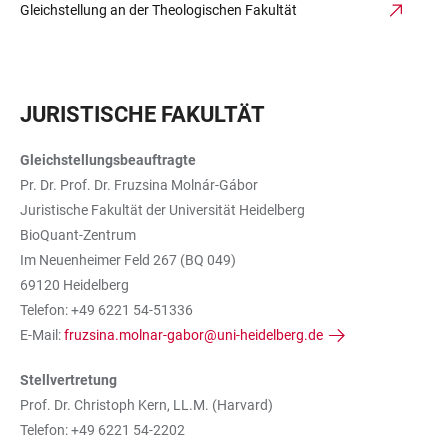
Gleichstellung an der Theologischen Fakultät
JURISTISCHE FAKULTÄT
Gleichstellungsbeauftragte
Pr. Dr. Prof. Dr. Fruzsina Molnár-Gábor
Juristische Fakultät der Universität Heidelberg
BioQuant-Zentrum
Im Neuenheimer Feld 267 (BQ 049)
69120 Heidelberg
Telefon: +49 6221 54-51336
E-Mail:
fruzsina.molnar-gabor@uni-heidelberg.de
Stellvertretung
Prof. Dr. Christoph Kern, LL.M. (Harvard)
Telefon: +49 6221 54-2202