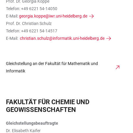
Prof. Dr. Georgia Koppe
Telefon: +49 6221 54-14050
E-Mail:
georgia.koppe@iwr.uni-heidelberg.de
Prof. Dr. Christian Schulz
Telefon: +49 6221 54-14517
E-Mail:
christian.schulz@informatik.uni-heidelberg.de
Gleichstellung an der Fakultät für Mathematik und
Informatik
FAKULTÄT FÜR CHEMIE UND
GEOWISSENSCHAFTEN
Gleichstellungsbeauftragte
Dr. Elisabeth Kaifer