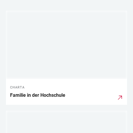
LINKS
CHARTA
Familie in der Hochschule