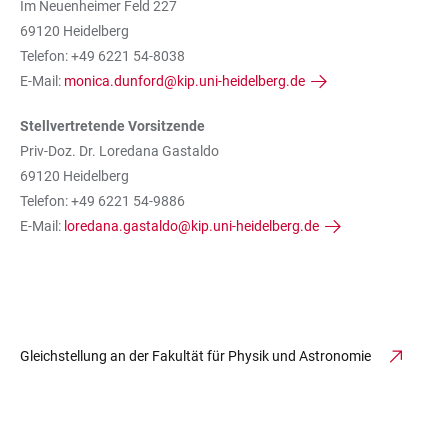
Im Neuenheimer Feld 227
69120 Heidelberg
Telefon: +49 6221 54-8038
E-Mail:
monica.dunford@kip.uni-heidelberg.de
Stellvertretende Vorsitzende
Priv-Doz. Dr. Loredana Gastaldo
69120 Heidelberg
Telefon: +49 6221 54-9886
E-Mail:
loredana.gastaldo@kip.uni-heidelberg.de
Gleichstellung an der Fakultät für Physik und Astronomie