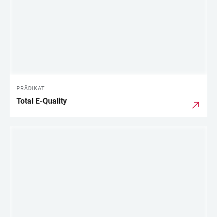
PRÄDIKAT
Total E-Quality