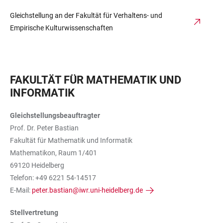
Gleichstellung an der Fakultät für Verhaltens- und
Empirische Kulturwissenschaften
FAKULTÄT FÜR MATHEMATIK UND
INFORMATIK
Gleichstellungsbeauftragter
Prof. Dr. Peter Bastian
Fakultät für Mathematik und Informatik
Mathematikon, Raum 1/401
69120 Heidelberg
Telefon: +49 6221 54-14517
E-Mail:
peter.bastian@iwr.uni-heidelberg.de
Stellvertretung