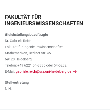
FAKULTÄT FÜR
INGENIEURSWISSENSCHAFTEN
Gleichstellungsbeauftragte
Dr. Gabriele Reich
Fakultät für Ingenieurswissenschaften
Mathematikon, Berliner Str. 45
69120 Heidelberg
Telefon: +49 6221 54-8335 oder 54-5232
E-Mail:
gabriele.reich@urz.uni-heidelberg.de
Stellvertretung
N.N.