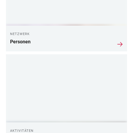
NETZWERK
Personen
AKTIVITÄTEN