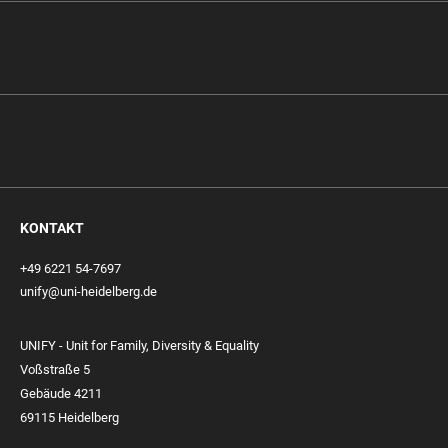
KONTAKT
+49 6221 54-7697
unify@uni-heidelberg.de
UNIFY - Unit for Family, Diversity & Equality
Voßstraße 5
Gebäude 4211
69115 Heidelberg