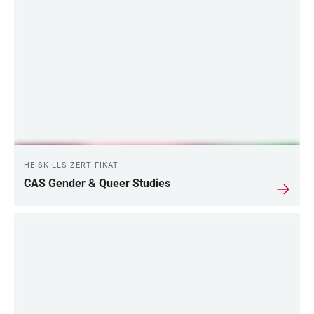
LINKS
HEISKILLS ZERTIFIKAT
CAS Gender & Queer Studies