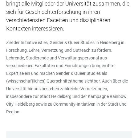
bringt alle Mitglieder der Universität zusammen, die
sich für Geschlechterforschung in ihren
verschiedensten Facetten und disziplinären
Kontexten interessieren.
Ziel der Initiative ist es, Gender & Queer Studies in Heidelberg in
Forschung, Lehre, Vernetzung und Outreach zu fördern.
Lehrende, Studierende und Verwaltungspersonal aus
verschiedenen Fakultäten und Einrichtungen bringen ihre
Expertise ein und machen Gender & Queer Studies als
(wissenschaftliches) Querschnittsthema sichtbar. Auch über die
Universität hinaus bestehen zahlreiche Vernetzungen,
insbesondere zur Stadt Heidelberg und der Kampagne Rainbow
City Heidelberg sowie zu Community-Initiativen in der Stadt und
Region.