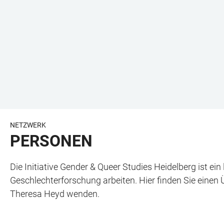
NETZWERK
PERSONEN
Die Initiative Gender & Queer Studies Heidelberg ist 
Geschlechterforschung arbeiten. Hier finden Sie einen 
Theresa Heyd wenden.