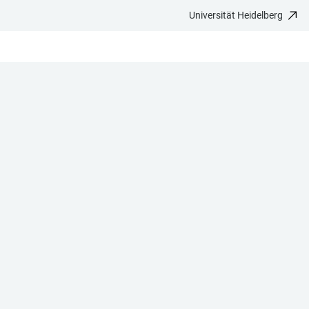
Universität Heidelberg