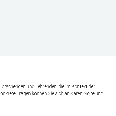
n Forschenden und Lehrenden, die im Kontext der
 konkrete Fragen können Sie sich an Karen Nolte und